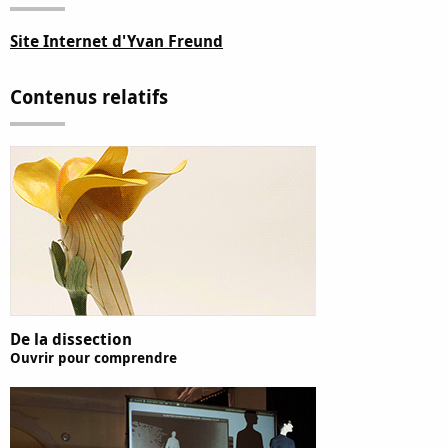
Site Internet d'Yvan Freund
Contenus relatifs
De la dissection
Ouvrir pour comprendre