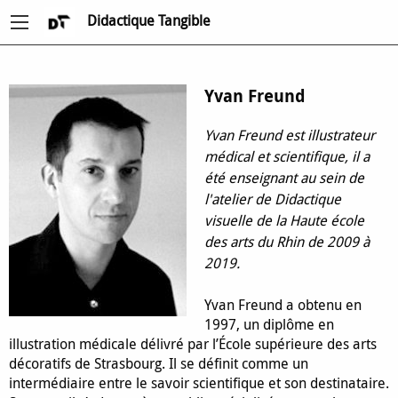
Didactique Tangible
Yvan Freund
Yvan Freund est illustrateur
médical et scientifique, il a
été enseignant au sein de
l'atelier de Didactique
visuelle de la Haute école
des arts du Rhin de 2009 à
2019.
Yvan Freund a obtenu en
1997, un diplôme en
illustration médicale délivré par l’École supérieure des arts
décoratifs de Strasbourg. Il se définit comme un
intermédiaire entre le savoir scientifique et son destinataire.