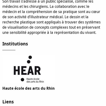
Son travail s’adresse à un public spécialisé, comme les
médecins et les chirurgiens. La collaboration avec le
médecin et la compréhension de sa pratique sont au cœur
de son activité d’illustrateur médical. Le dessin et la
recherche plastique sont appliqués à trouver des systèmes
de visualisation de concepts complexes tout en préservant
une sensibilité appropriée à la représentation du vivant.
Institutions
Haute école des arts du Rhin
Liens